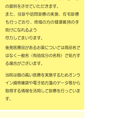
の提供をさせていただきます。
また、往診や訪問診療の実施、在宅診療
も行っており、地域の方の健康維持の手
助けになれるよう
尽力してまいります。
後発医療品があるお薬については商品名で
はなく一般名（有効成分の名称）で処方す
る場合がございます。
当院は質の高い医療を実施するためオンラ
イン資格確認や電子処方箋のデータ等から
取得する情報を活用して診療を行っていま
す。