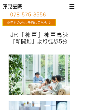
藤見医院
078-575-3556
小児科のWeb予約はこちら
JR『神戸』神戸高速
『新開地』より徒歩5分